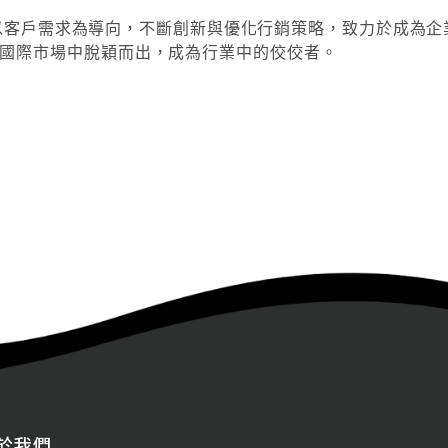
以客戶需求為導向，不斷創新與優化行銷策略，致力於成為企
國際市場中脫穎而出，成為行業中的佼佼者。
於我們