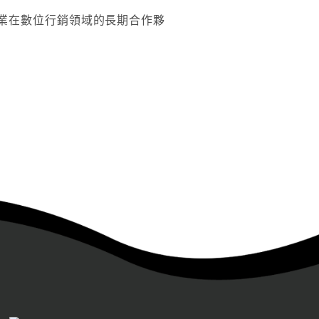
業在數位行銷領域的長期合作夥