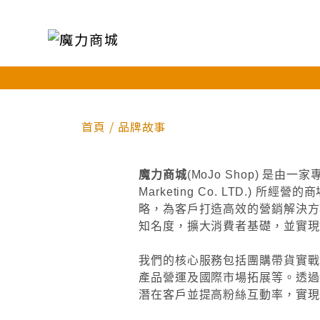
首頁
/
品牌故事
魔力商城
(MoJo Shop)
是由一家
Marketing Co. LTD.) 所經營
略，為客戶打造高效的營銷解決方
知名度，擴大消費者基礎，並實現
我們的核心服務包括團購帶貨實戰
產品營運及國際市場拓展等。透過
潛在客戶並提高粉絲互動率，實現