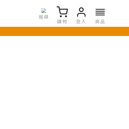
搜尋
購物
登入
商品