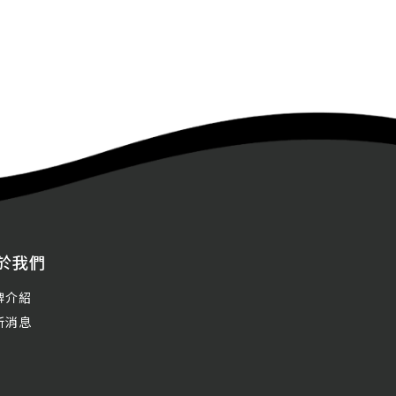
於我們
牌介紹
新消息