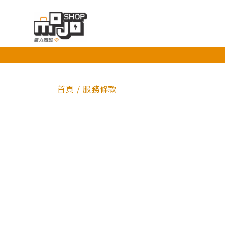
首頁
/
服務條款