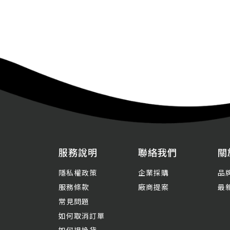
服務說明
聯絡我們
關
隱私權政策
企業採購
品
服務條款
廠商提案
最
常見問題
如何取消訂單