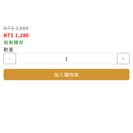
NT$ 2,880
NT$ 1,280
尚有庫存
數量
加入購物車