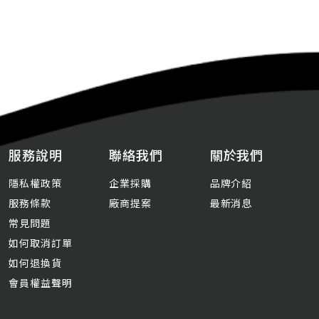
服務說明
聯絡我們
關於我們
隱私權政策
企業採購
品牌介紹
服務條款
廠商提案
最新消息
常見問題
如何取消訂單
如何退換貨
會員權益聲明