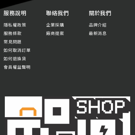
服務說明
聯絡我們
關於我們
隱私權政策
企業採購
品牌介紹
服務條款
廠商提案
最新消息
常見問題
如何取消訂單
如何退換貨
會員權益聲明