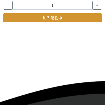
加入購物車