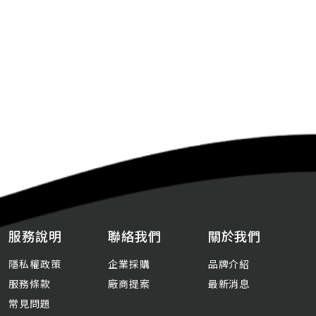
服務說明
聯絡我們
關於我們
隱私權政策
企業採購
品牌介紹
服務條款
廠商提案
最新消息
常見問題