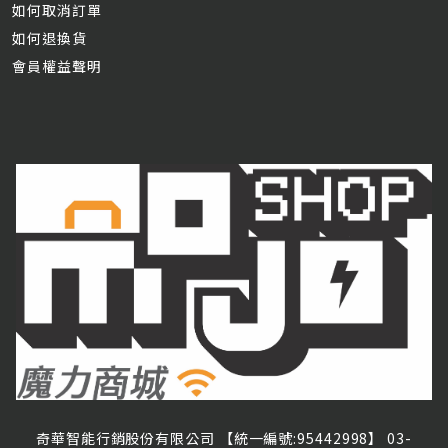
如何取消訂單
如何退換貨
會員權益聲明
奇華智能行銷股份有限公司 【統一編號:95442998】
03-