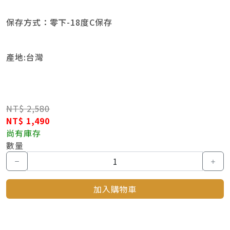
保存方式：零下-18度C保存
產地:台灣
NT$ 2,580
NT$ 1,490
尚有庫存
數量
加入購物車